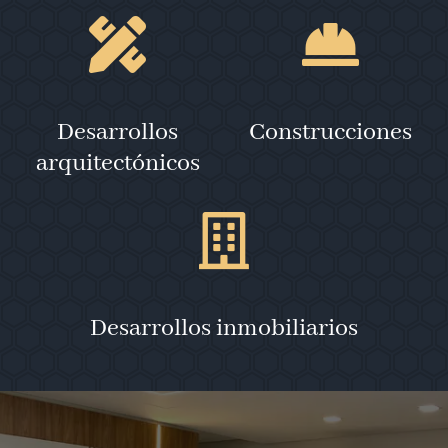
Desarrollos
Construcciones
arquitectónicos
Desarrollos inmobiliarios