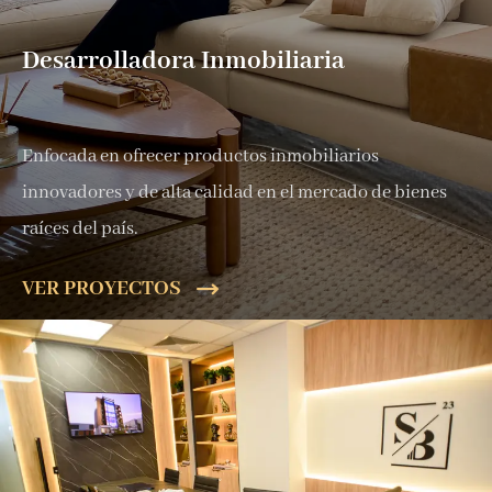
Desarrolladora Inmobiliaria
Enfocada en ofrecer productos inmobiliarios
innovadores y de alta calidad en el mercado de bienes
raíces del país.
VER PROYECTOS