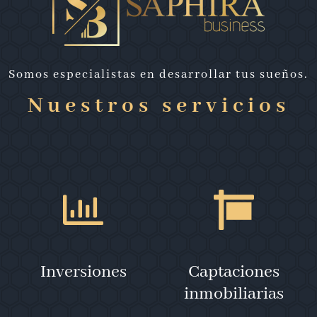
Somos especialistas en desarrollar tus sueños.
Nuestros servicios
Inversiones
Captaciones
inmobiliarias