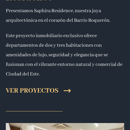
Presentamos Saphira Residence, nuestra joya
arquitectónica en el corazón del Barrio Boquerón.
Este proyecto inmobiliario exclusivo ofrece
departamentos de dos y tres habitaciones con
amenidades de lujo, seguridad y elegancia que se
fusionan con el vibrante entorno natural y comercial de
Ciudad del Este.
VER PROYECTOS