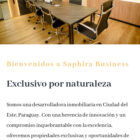
Bienvenidos a Saphira Business
Exclusivo por naturaleza
Somos una desarrolladora inmobiliaria en Ciudad del
Este, Paraguay. Con una herencia de innovación y un
compromiso inquebrantable con la excelencia,
ofrecemos propiedades exclusivas y oportunidades de