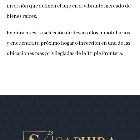
inversión que definen el lujo en el vibrante mercado de
bienes raíces.
Explora nuestra selección de desarrollos inmobiliarios
y encuentra tu próximo hogar o inversión en una de las
ubicaciones más privilegiadas de la Triple Frontera.