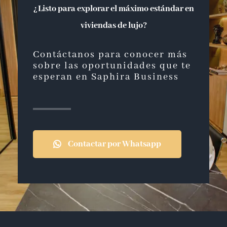
¿Listo para explorar el máximo estándar en
viviendas de lujo?
Contáctanos para conocer más
sobre las oportunidades que te
esperan en Saphira Business
Contactar por Whatsapp